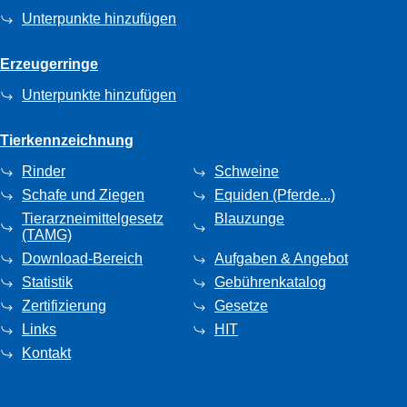
Unterpunkte hinzufügen
Erzeugerringe
Unterpunkte hinzufügen
Tierkennzeichnung
Rinder
Schweine
Schafe und Ziegen
Equiden (Pferde...)
Tierarzneimittelgesetz
Blauzunge
(TAMG)
Download-Bereich
Aufgaben & Angebot
Statistik
Gebührenkatalog
Zertifizierung
Gesetze
Links
HIT
Kontakt