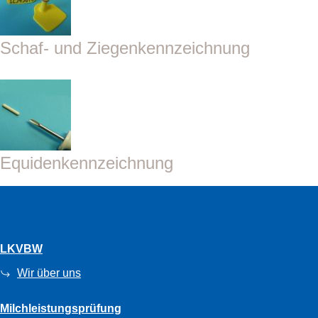
Schaf- und Ziegenkennzeichnung
Equidenkennzeichnung
LKVBW
Wir über uns
Milchleistungsprüfung