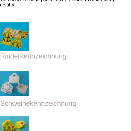
geführt.
Rinderkennzeichnung
Schweinekennzeichnung