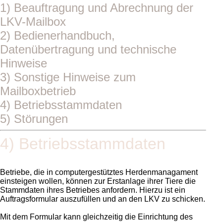
1) Beauftragung und Abrechnung der
LKV-Mailbox
2) Bedienerhandbuch,
Datenübertragung und technische
Hinweise
3) Sonstige Hinweise zum
Mailboxbetrieb
4) Betriebsstammdaten
5) Störungen
4) Betriebsstammdaten
Betriebe, die in computergestütztes Herdenmanagament
einsteigen wollen, können zur Erstanlage ihrer Tiere die
Stammdaten ihres Betriebes anfordern. Hierzu ist ein
Auftragsformular auszufüllen und an den LKV zu schicken.
Mit dem Formular kann gleichzeitig die Einrichtung des