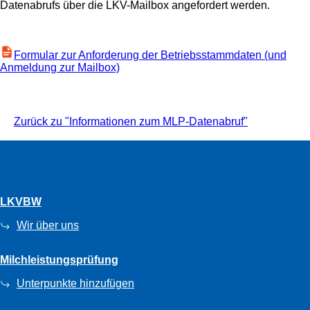
Datenabrufs über die LKV-Mailbox angefordert werden.
Formular zur Anforderung der Betriebsstammdaten (und
Anmeldung zur Mailbox)
Zurück zu "Informationen zum MLP-Datenabruf"
LKVBW
Wir über uns
Milchleistungsprüfung
Unterpunkte hinzufügen