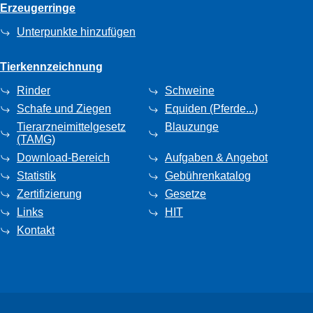
Erzeugerringe
Unterpunkte hinzufügen
Tierkennzeichnung
Rinder
Schweine
Schafe und Ziegen
Equiden (Pferde...)
Tierarzneimittelgesetz
Blauzunge
(TAMG)
Download-Bereich
Aufgaben & Angebot
Statistik
Gebührenkatalog
Zertifizierung
Gesetze
Links
HIT
Kontakt