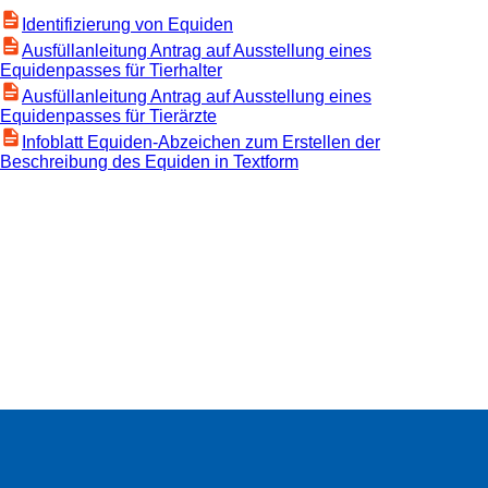
Identifizierung von Equiden
Ausfüllanleitung Antrag auf Ausstellung eines
Equidenpasses für Tierhalter
Ausfüllanleitung Antrag auf Ausstellung eines
Equidenpasses für Tierärzte
Infoblatt Equiden-Abzeichen zum Erstellen der
Beschreibung des Equiden in Textform