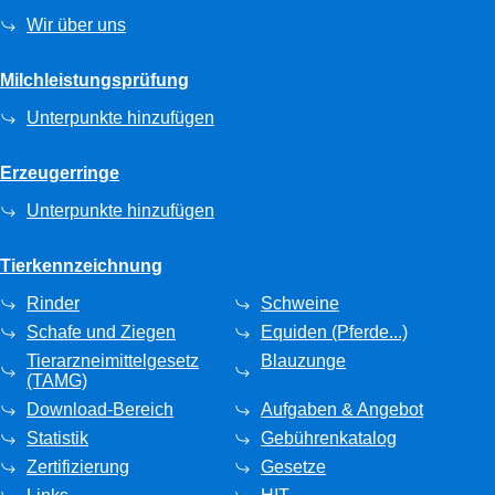
Wir über uns
Milchleistungsprüfung
Unterpunkte hinzufügen
Erzeugerringe
Unterpunkte hinzufügen
Tierkennzeichnung
Rinder
Schweine
Schafe und Ziegen
Equiden (Pferde...)
Tierarzneimittelgesetz
Blauzunge
(TAMG)
Download-Bereich
Aufgaben & Angebot
Statistik
Gebührenkatalog
Zertifizierung
Gesetze