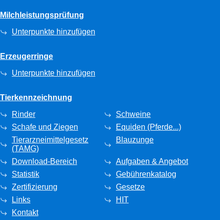
Milchleistungsprüfung
Unterpunkte hinzufügen
Erzeugerringe
Unterpunkte hinzufügen
Tierkennzeichnung
Rinder
Schweine
Schafe und Ziegen
Equiden (Pferde...)
Tierarzneimittelgesetz
Blauzunge
(TAMG)
Download-Bereich
Aufgaben & Angebot
Statistik
Gebührenkatalog
Zertifizierung
Gesetze
Links
HIT
Kontakt