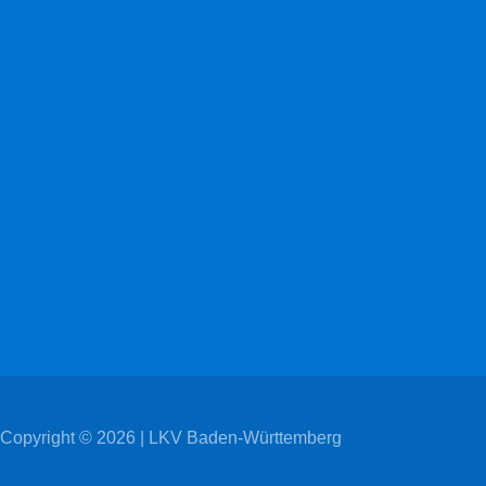
Copyright © 2026 | LKV Baden-Württemberg