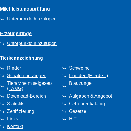
Milchleistungsprüfung
Unterpunkte hinzufügen
Erzeugerringe
Unterpunkte hinzufügen
Tierkennzeichnung
Rinder
Schweine
Schafe und Ziegen
Equiden (Pferde...)
Tierarzneimittelgesetz
Blauzunge
(TAMG)
Download-Bereich
Aufgaben & Angebot
Statistik
Gebührenkatalog
Zertifizierung
Gesetze
Links
HIT
Kontakt