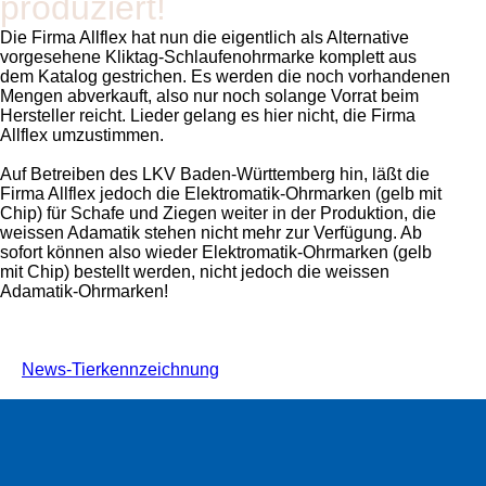
produziert!
Die Firma Allflex hat nun die eigentlich als Alternative
vorgesehene Kliktag-Schlaufenohrmarke komplett aus
dem Katalog gestrichen. Es werden die noch vorhandenen
Mengen abverkauft, also nur noch solange Vorrat beim
Hersteller reicht. Lieder gelang es hier nicht, die Firma
Allflex umzustimmen.
Auf Betreiben des LKV Baden-Württemberg hin, läßt die
Firma Allflex jedoch die Elektromatik-Ohrmarken (gelb mit
Chip) für Schafe und Ziegen weiter in der Produktion, die
weissen Adamatik stehen nicht mehr zur Verfügung. Ab
sofort können also wieder Elektromatik-Ohrmarken (gelb
mit Chip) bestellt werden, nicht jedoch die weissen
Adamatik-Ohrmarken!
News-Tierkennzeichnung