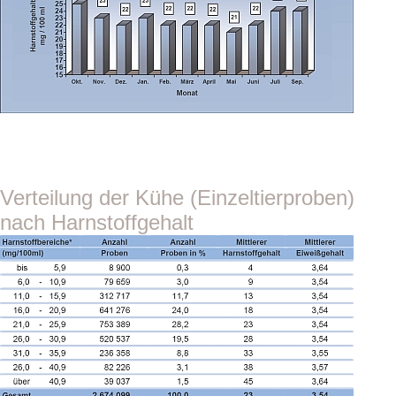
Verteilung der Kühe (Einzeltierproben)
nach Harnstoffgehalt