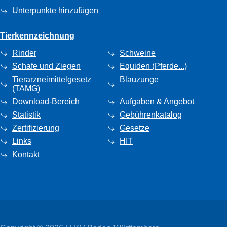
Unterpunkte hinzufügen
Tierkennzeichnung
Rinder
Schweine
Schafe und Ziegen
Equiden (Pferde...)
Tierarzneimittelgesetz
Blauzunge
(TAMG)
Download-Bereich
Aufgaben & Angebot
Statistik
Gebührenkatalog
Zertifizierung
Gesetze
Links
HIT
Kontakt