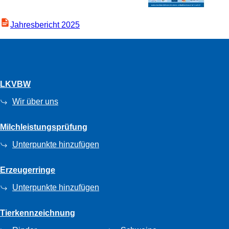
Jahresbericht 2025
LKVBW
Wir über uns
Milchleistungsprüfung
Unterpunkte hinzufügen
Erzeugerringe
Unterpunkte hinzufügen
Tierkennzeichnung