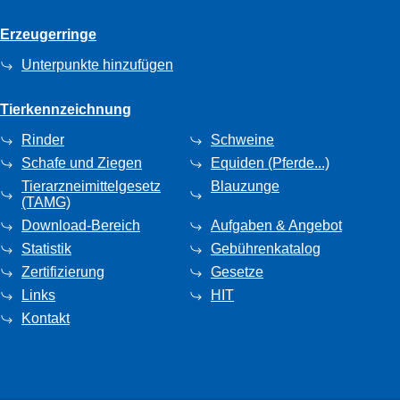
Erzeugerringe
Unterpunkte hinzufügen
Tierkennzeichnung
Rinder
Schweine
Schafe und Ziegen
Equiden (Pferde...)
Tierarzneimittelgesetz
Blauzunge
(TAMG)
Download-Bereich
Aufgaben & Angebot
Statistik
Gebührenkatalog
Zertifizierung
Gesetze
Links
HIT
Kontakt