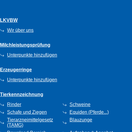
LKVBW
Wir über uns
Milchleistungsprüfung
Unterpunkte hinzufügen
Erzeugerringe
Unterpunkte hinzufügen
Tierkennzeichnung
Rinder
Schweine
Schafe und Ziegen
Equiden (Pferde...)
Tierarzneimittelgesetz
Blauzunge
(TAMG)