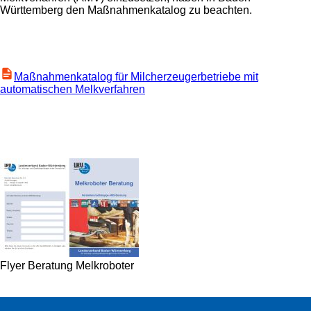
Württemberg den Maßnahmenkatalog zu beachten.
Maßnahmenkatalog für Milcherzeugerbetriebe mit
automatischen Melkverfahren
Flyer Beratung Melkroboter