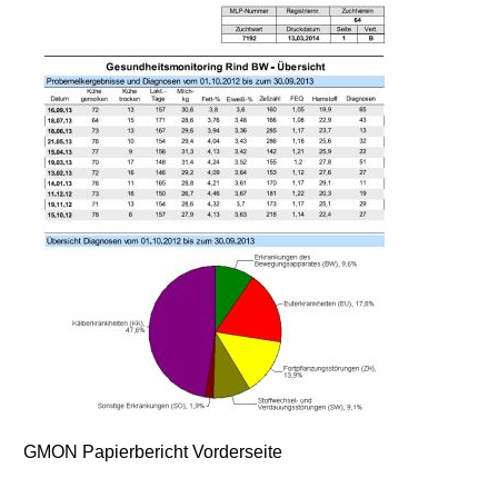
GMON Papierbericht Vorderseite