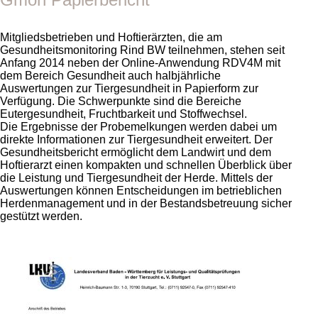
Mitgliedsbetrieben und Hoftierärzten, die am
Gesundheitsmonitoring Rind BW teilnehmen, stehen seit
Anfang 2014 neben der Online-Anwendung RDV4M mit
dem Bereich Gesundheit auch halbjährliche
Auswertungen zur Tiergesundheit in Papierform zur
Verfügung. Die Schwerpunkte sind die Bereiche
Eutergesundheit, Fruchtbarkeit und Stoffwechsel.
Die Ergebnisse der Probemelkungen werden dabei um
direkte Informationen zur Tiergesundheit erweitert. Der
Gesundheitsbericht ermöglicht dem Landwirt und dem
Hoftierarzt einen kompakten und schnellen Überblick über
die Leistung und Tiergesundheit der Herde. Mittels der
Auswertungen können Entscheidungen im betrieblichen
Herdenmanagement und in der Bestandsbetreuung sicher
gestützt werden.