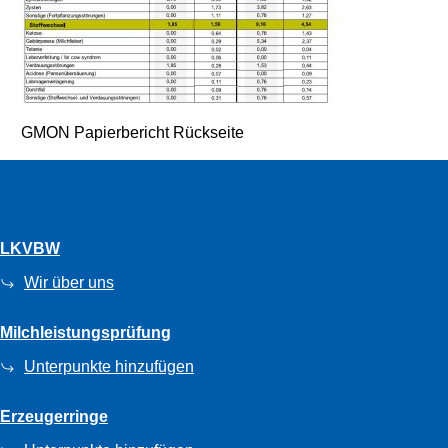
GMON Papierbericht Rückseite
LKVBW
Wir über uns
Milchleistungsprüfung
Unterpunkte hinzufügen
Erzeugerringe