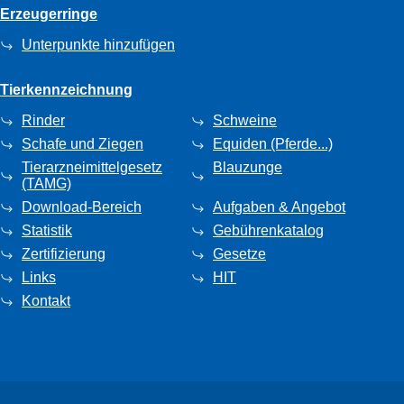
Erzeugerringe
Unterpunkte hinzufügen
Tierkennzeichnung
Rinder
Schweine
Schafe und Ziegen
Equiden (Pferde...)
Tierarzneimittelgesetz
Blauzunge
(TAMG)
Download-Bereich
Aufgaben & Angebot
Statistik
Gebührenkatalog
Zertifizierung
Gesetze
Links
HIT
Kontakt