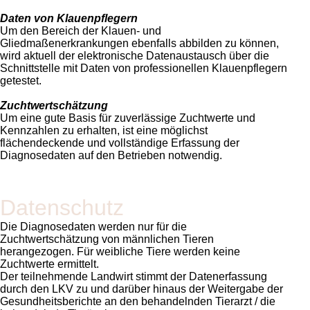
Daten von Klauenpflegern
Um den Bereich der Klauen- und
Gliedmaßenerkrankungen ebenfalls abbilden zu können,
wird aktuell der elektronische Datenaustausch über die
Schnittstelle mit Daten von professionellen Klauenpflegern
getestet.
Zuchtwertschätzung
Um eine gute Basis für zuverlässige Zuchtwerte und
Kennzahlen zu erhalten, ist eine möglichst
flächendeckende und vollständige Erfassung der
Diagnosedaten auf den Betrieben notwendig.
Datenschutz
Die Diagnosedaten werden nur für die
Zuchtwertschätzung von männlichen Tieren
herangezogen. Für weibliche Tiere werden keine
Zuchtwerte ermittelt.
Der teilnehmende Landwirt stimmt der Datenerfassung
durch den LKV zu und darüber hinaus der Weitergabe der
Gesundheitsberichte an den behandelnden Tierarzt / die