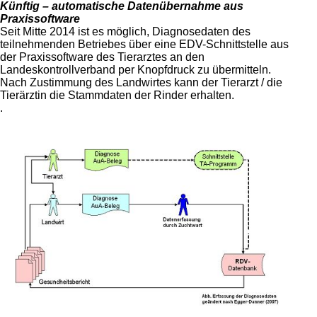
Künftig – automatische Datenübernahme aus
Praxissoftware
Seit Mitte 2014 ist es möglich, Diagnosedaten des
teilnehmenden Betriebes über eine EDV-Schnittstelle aus
der Praxissoftware des Tierarztes an den
Landeskontrollverband per Knopfdruck zu übermitteln.
Nach Zustimmung des Landwirtes kann der Tierarzt / die
Tierärztin die Stammdaten der Rinder erhalten.
.