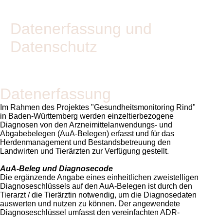
Datenerfassung und
Datenschutz
Datenerfassung
Im Rahmen des Projektes
Gesundheitsmonitoring Rind
in Baden-Württemberg werden einzeltierbezogene
Diagnosen von den Arzneimittelanwendungs- und
Abgabebelegen (AuA-Belegen) erfasst und für das
Herdenmanagement und Bestandsbetreuung den
Landwirten und Tierärzten zur Verfügung gestellt.
AuA-Beleg und Diagnosecode
Die ergänzende Angabe eines einheitlichen zweistelligen
Diagnoseschlüssels auf den AuA-Belegen ist durch den
Tierarzt / die Tierärztin notwendig, um die Diagnosedaten
auswerten und nutzen zu können. Der angewendete
Diagnoseschlüssel umfasst den vereinfachten ADR-