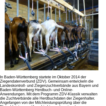
In Baden-Württemberg startete im Oktober 2014 der
Ziegendatenverbund (ZDV). Gemeinsam entwickeln die
Landeskontroll- und Ziegenzuchtverbände aus Bayern und
Baden-Württemberg Herdbuch- und Online-
Anwendungen. Mit dem Programm ZDV-Klassik verwalten
die Zuchtverbände alle Herdbuchdaten der Ziegenhalter.
Angefangen von der Milchleistungsprüfung über die