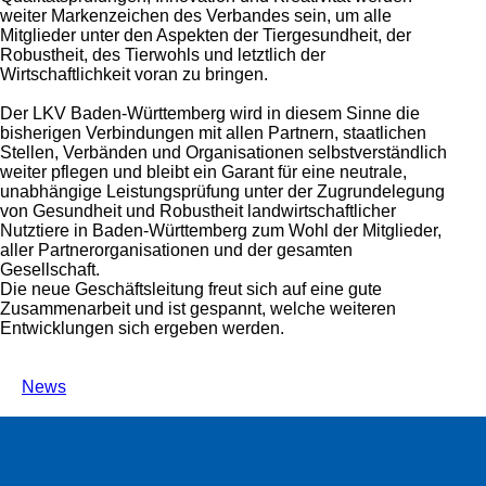
weiter Markenzeichen des Verbandes sein, um alle
Mitglieder unter den Aspekten der Tiergesundheit, der
Robustheit, des Tierwohls und letztlich der
Wirtschaftlichkeit voran zu bringen.
Der LKV Baden-Württemberg wird in diesem Sinne die
bisherigen Verbindungen mit allen Partnern, staatlichen
Stellen, Verbänden und Organisationen selbstverständlich
weiter pflegen und bleibt ein Garant für eine neutrale,
unabhängige Leistungsprüfung unter der Zugrundelegung
von Gesundheit und Robustheit landwirtschaftlicher
Nutztiere in Baden-Württemberg zum Wohl der Mitglieder,
aller Partnerorganisationen und der gesamten
Gesellschaft.
Die neue Geschäftsleitung freut sich auf eine gute
Zusammenarbeit und ist gespannt, welche weiteren
Entwicklungen sich ergeben werden.
News