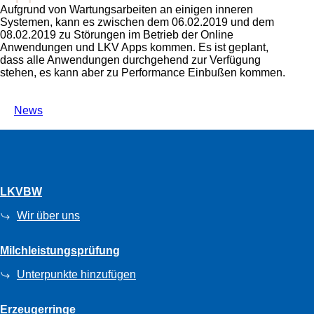
Aufgrund von Wartungsarbeiten an einigen inneren
Systemen, kann es zwischen dem 06.02.2019 und dem
08.02.2019 zu Störungen im Betrieb der Online
Anwendungen und LKV Apps kommen. Es ist geplant,
dass alle Anwendungen durchgehend zur Verfügung
stehen, es kann aber zu Performance Einbußen kommen.
News
LKVBW
Wir über uns
Milchleistungsprüfung
Unterpunkte hinzufügen
Erzeugerringe