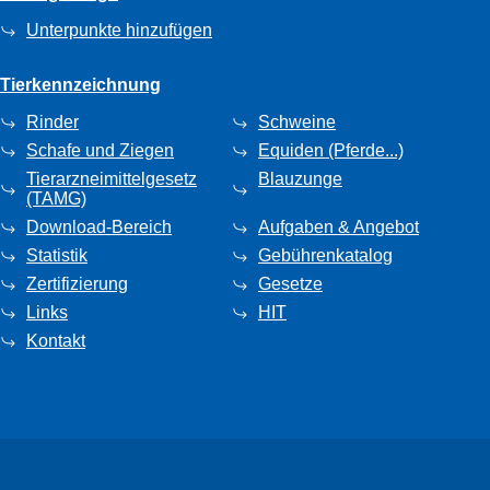
Unterpunkte hinzufügen
Tierkennzeichnung
Rinder
Schweine
Schafe und Ziegen
Equiden (Pferde...)
Tierarzneimittelgesetz
Blauzunge
(TAMG)
Download-Bereich
Aufgaben & Angebot
Statistik
Gebührenkatalog
Zertifizierung
Gesetze
Links
HIT
Kontakt