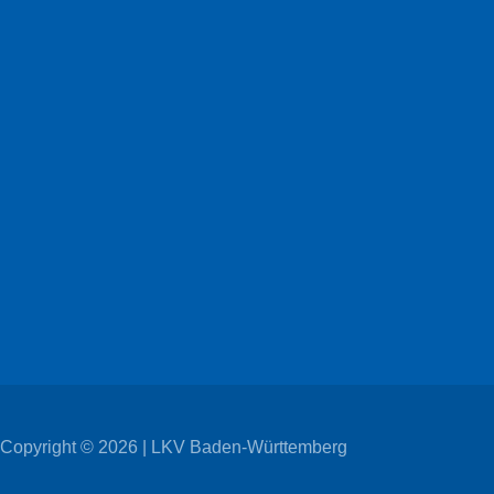
Copyright © 2026 | LKV Baden-Württemberg