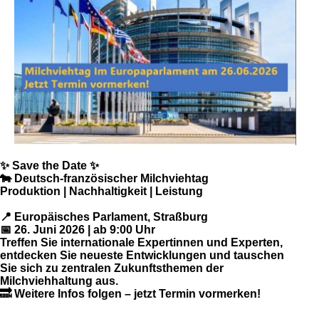
✨ Save the Date ✨
🐄 Deutsch-französischer Milchviehtag
Produktion | Nachhaltigkeit | Leistung
📍 Europäisches Parlament, Straßburg
📅 26. Juni 2026 | ab 9:00 Uhr
Treffen Sie internationale Expertinnen und Experten,
entdecken Sie neueste Entwicklungen und tauschen
Sie sich zu zentralen Zukunftsthemen der
Milchviehhaltung aus.
🔜 Weitere Infos folgen – jetzt Termin vormerken!