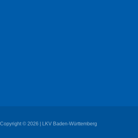
Copyright © 2026 | LKV Baden-Württemberg