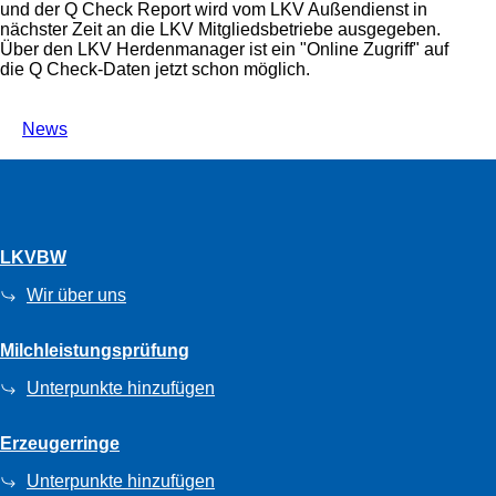
und der Q Check Report wird vom LKV Außendienst in
nächster Zeit an die LKV Mitgliedsbetriebe ausgegeben.
Über den LKV Herdenmanager ist ein
Online Zugriff
auf
die Q Check-Daten jetzt schon möglich.
News
LKVBW
Wir über uns
Milchleistungsprüfung
Unterpunkte hinzufügen
Erzeugerringe
Unterpunkte hinzufügen