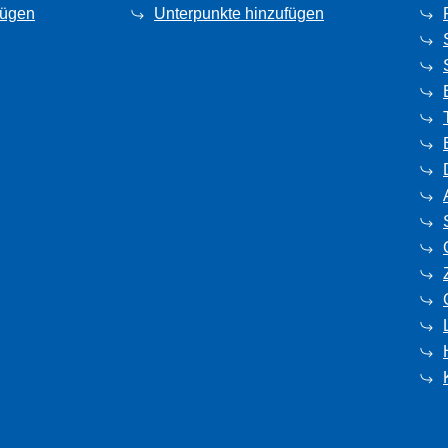
fügen
Unterpunkte hinzufügen