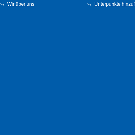
Wir über uns
Unterpunkte hinzu