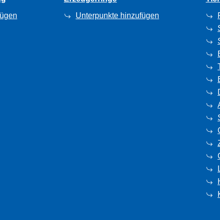
fügen
Unterpunkte hinzufügen