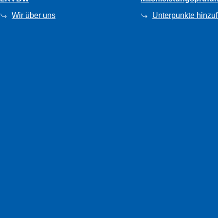
Wir über uns
Unterpunkte hinzu