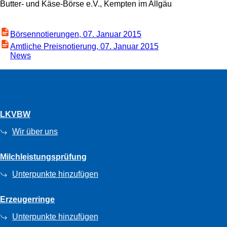
Butter- und Käse-Börse e.V., Kempten im Allgäu
Börsennotierungen, 07. Januar 2015
Amtliche Preisnotierung, 07. Januar 2015
News
LKVBW
Wir über uns
Milchleistungsprüfung
Unterpunkte hinzufügen
Erzeugerringe
Unterpunkte hinzufügen