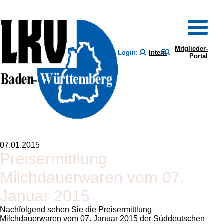
Mitglieder-
Login:
Intern
Portal
07.01.2015
Preisermittlung
Milchdauerwaren vom 07.
Januar 2015
Nachfolgend sehen Sie die Preisermittlung
Milchdauerwaren vom 07. Januar 2015 der Süddeutschen