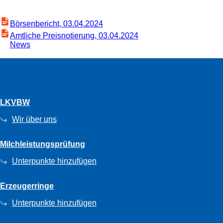
Börsenbericht, 03.04.2024
Amtliche Preisnotierung, 03.04.2024
News
LKVBW
Wir über uns
Milchleistungsprüfung
Unterpunkte hinzufügen
Erzeugerringe
Unterpunkte hinzufügen