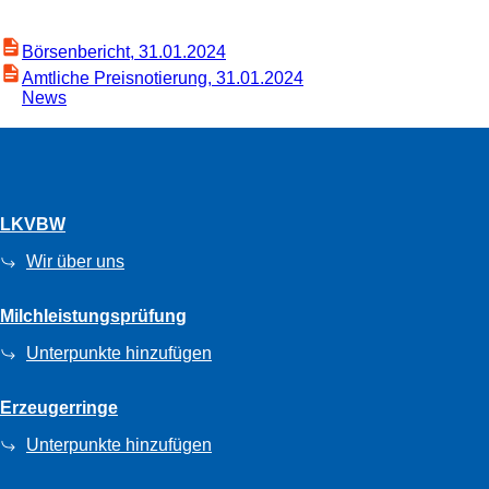
Börsenbericht, 31.01.2024
Amtliche Preisnotierung, 31.01.2024
News
LKVBW
Wir über uns
Milchleistungsprüfung
Unterpunkte hinzufügen
Erzeugerringe
Unterpunkte hinzufügen