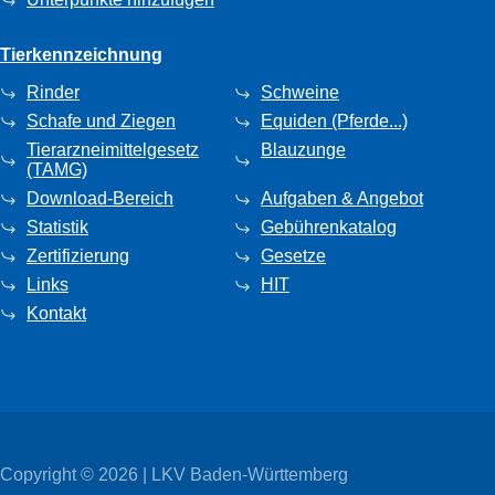
Tierkennzeichnung
Rinder
Schweine
Schafe und Ziegen
Equiden (Pferde...)
Tierarzneimittelgesetz
Blauzunge
(TAMG)
Download-Bereich
Aufgaben & Angebot
Statistik
Gebührenkatalog
Zertifizierung
Gesetze
Links
HIT
Kontakt
Copyright © 2026 | LKV Baden-Württemberg