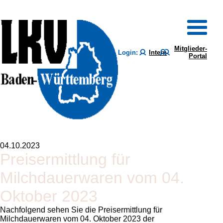
Mitglieder-
Login:
Intern
Portal
04.10.2023
Preisermittlung für
Milchdauerwaren vom 04.
Oktober 2023
Nachfolgend sehen Sie die Preisermittlung für
Milchdauerwaren vom 04. Oktober 2023 der