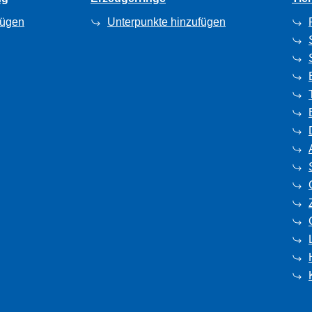
fügen
Unterpunkte hinzufügen