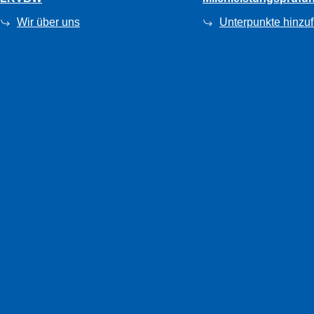
Wir über uns
Unterpunkte hinzu