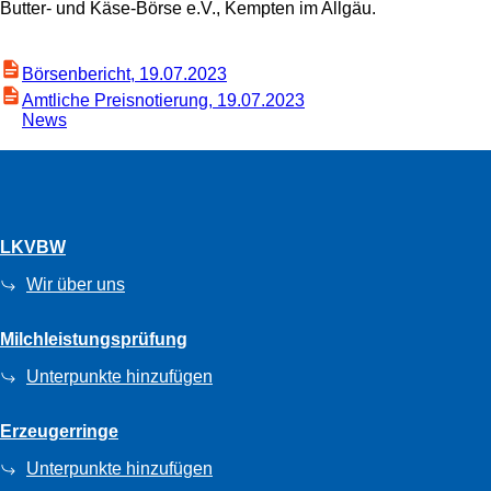
Butter- und Käse-Börse e.V., Kempten im Allgäu.
Börsenbericht, 19.07.2023
Amtliche Preisnotierung, 19.07.2023
News
LKVBW
Wir über uns
Milchleistungsprüfung
Unterpunkte hinzufügen
Erzeugerringe
Unterpunkte hinzufügen