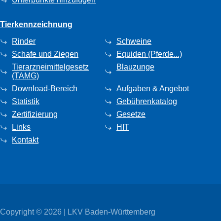
Tierkennzeichnung
Rinder
Schweine
Schafe und Ziegen
Equiden (Pferde...)
Tierarzneimittelgesetz
Blauzunge
(TAMG)
Download-Bereich
Aufgaben & Angebot
Statistik
Gebührenkatalog
Zertifizierung
Gesetze
Links
HIT
Kontakt
Copyright © 2026 | LKV Baden-Württemberg