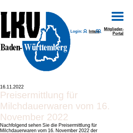
Mitglieder-
Login:
Intern
Portal
16.11.2022
Preisermittlung für
Milchdauerwaren vom 16.
November 2022
Nachfolgend sehen Sie die Preisermittlung für
Milchdauerwaren vom 16. November 2022 der