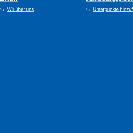
Wir über uns
Unterpunkte hinzu