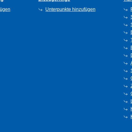
fügen
Unterpunkte hinzufügen