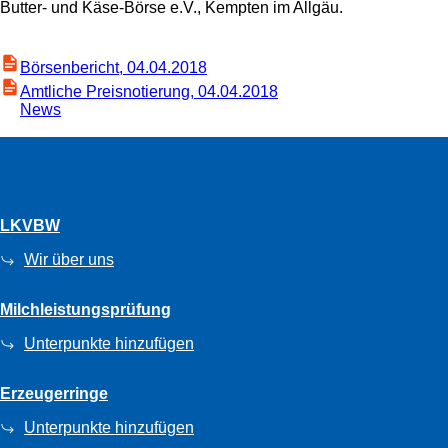
Butter- und Käse-Börse e.V., Kempten im Allgäu.
Börsenbericht, 04.04.2018
Amtliche Preisnotierung, 04.04.2018
News
LKVBW
Wir über uns
Milchleistungsprüfung
Unterpunkte hinzufügen
Erzeugerringe
Unterpunkte hinzufügen