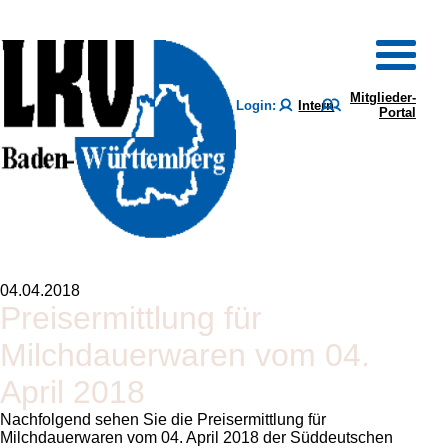
Mitglieder-
Login:
Intern
Portal
04.04.2018
Preisermittlung für
Milchdauerwaren vom 04.
April 2018
Nachfolgend sehen Sie die Preisermittlung für
Milchdauerwaren vom 04. April 2018 der Süddeutschen