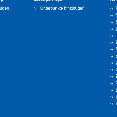
fügen
Unterpunkte hinzufügen