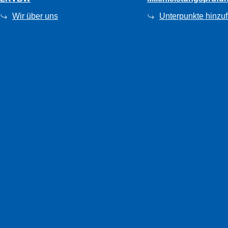
Wir über uns
Unterpunkte hinzu