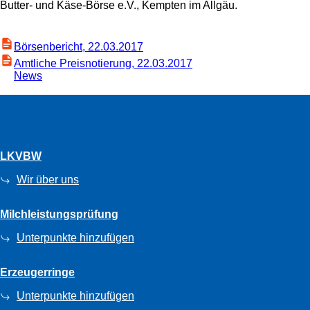
Butter- und Käse-Börse e.V., Kempten im Allgäu.
Börsenbericht, 22.03.2017
Amtliche Preisnotierung, 22.03.2017
News
LKVBW
Wir über uns
Milchleistungsprüfung
Unterpunkte hinzufügen
Erzeugerringe
Unterpunkte hinzufügen