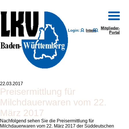
Mitglieder-
Login:
Intern
Portal
22.03.2017
Preisermittlung für
Milchdauerwaren vom 22.
März 2017
Nachfolgend sehen Sie die Preisermittlung für
Milchdauerwaren vom 22. März 2017 der Süddeutschen