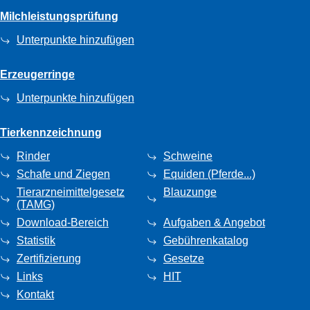
Milchleistungsprüfung
Unterpunkte hinzufügen
Erzeugerringe
Unterpunkte hinzufügen
Tierkennzeichnung
Rinder
Schweine
Schafe und Ziegen
Equiden (Pferde...)
Tierarzneimittelgesetz
Blauzunge
(TAMG)
Download-Bereich
Aufgaben & Angebot
Statistik
Gebührenkatalog
Zertifizierung
Gesetze
Links
HIT
Kontakt