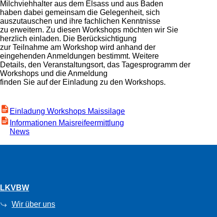
Milchviehhalter aus dem Elsass und aus Baden
haben dabei gemeinsam die Gelegenheit, sich
auszutauschen und ihre fachlichen Kenntnisse
zu erweitern. Zu diesen Workshops möchten wir Sie
herzlich einladen. Die Berücksichtigung
zur Teilnahme am Workshop wird anhand der
eingehenden Anmeldungen bestimmt. Weitere
Details, den Veranstaltungsort, das Tagesprogramm der
Workshops und die Anmeldung
finden Sie auf der Einladung zu den Workshops.
Einladung Workshops Maissilage
Informationen Maisreifeermittlung
News
LKVBW
Wir über uns