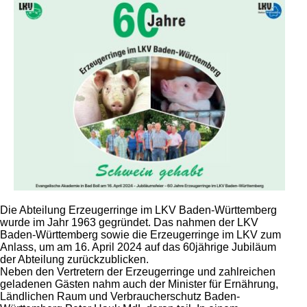
Die Abteilung Erzeugerringe im LKV Baden-Württemberg
wurde im Jahr 1963 gegründet. Das nahmen der LKV
Baden-Württemberg sowie die Erzeugerringe im LKV zum
Anlass, um am 16. April 2024 auf das 60jährige Jubiläum
der Abteilung zurückzublicken.
Neben den Vertretern der Erzeugerringe und zahlreichen
geladenen Gästen nahm auch der Minister für Ernährung,
Ländlichen Raum und Verbraucherschutz Baden-