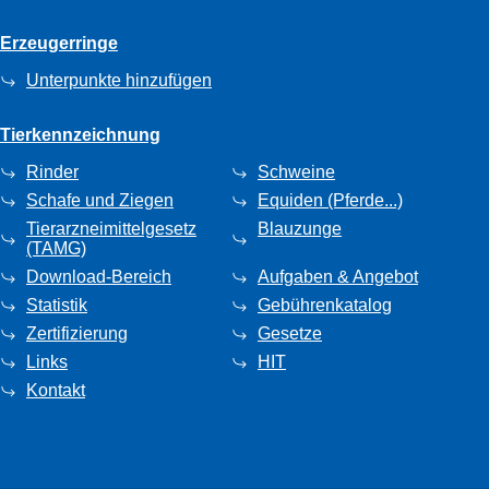
Erzeugerringe
Unterpunkte hinzufügen
Tierkennzeichnung
Rinder
Schweine
Schafe und Ziegen
Equiden (Pferde...)
Tierarzneimittelgesetz
Blauzunge
(TAMG)
Download-Bereich
Aufgaben & Angebot
Statistik
Gebührenkatalog
Zertifizierung
Gesetze
Links
HIT
Kontakt