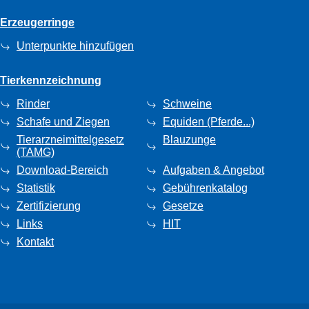
Erzeugerringe
Unterpunkte hinzufügen
Tierkennzeichnung
Rinder
Schweine
Schafe und Ziegen
Equiden (Pferde...)
Tierarzneimittelgesetz
Blauzunge
(TAMG)
Download-Bereich
Aufgaben & Angebot
Statistik
Gebührenkatalog
Zertifizierung
Gesetze
Links
HIT
Kontakt