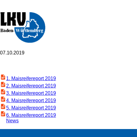
07.10.2019
1. Maisreifereport 2019
2. Maisreifereport 2019
3. Maisreifereport 2019
4. Maisreifereport 2019
5. Maisreifereport 2019
6. Maisreifereport 2019
News