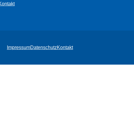
Kontakt
Impressum
Datenschutz
Kontakt