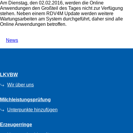
Am Dienstag, den 02.02.2016, werden die Online
Anwendungen den Großteil des Tages nicht zur Verfügung
stehen. Neben einem RDV4M Update werden weitere
Wartungsarbeiten am System durchgeführt, daher sind alle
Online Anwendungen betroffen.
News
LKVBW
Wir über uns
Milchleistungsprüfung
Unterpunkte hinzufügen
Erzeugerringe