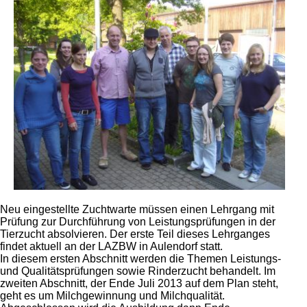
Neu eingestellte Zuchtwarte müssen einen Lehrgang mit
Prüfung zur Durchführung von Leistungsprüfungen in der
Tierzucht absolvieren. Der erste Teil dieses Lehrganges
findet aktuell an der LAZBW in Aulendorf statt.
In diesem ersten Abschnitt werden die Themen Leistungs-
und Qualitätsprüfungen sowie Rinderzucht behandelt. Im
zweiten Abschnitt, der Ende Juli 2013 auf dem Plan steht,
geht es um Milchgewinnung und Milchqualität.