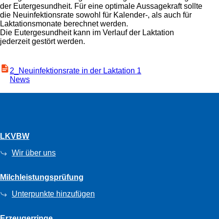
der Eutergesundheit. Für eine optimale Aussagekraft sollte
die Neuinfektionsrate sowohl für Kalender-, als auch für
Laktationsmonate berechnet werden.
Die Eutergesundheit kann im Verlauf der Laktation
jederzeit gestört werden.
2_Neuinfektionsrate in der Laktation 1
News
LKVBW
Wir über uns
Milchleistungsprüfung
Unterpunkte hinzufügen
Erzeugerringe