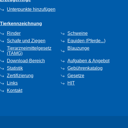
Unterpunkte hinzufügen
Tierkennzeichnung
Rinder
Schweine
Schafe und Ziegen
Equiden (Pferde...)
Tierarzneimittelgesetz
Blauzunge
(TAMG)
Download-Bereich
Aufgaben & Angebot
Statistik
Gebührenkatalog
Zertifizierung
Gesetze
Links
HIT
Kontakt