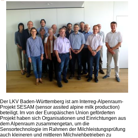
Der LKV Baden-Württemberg ist am Interreg-Alpenraum-
Projekt SESAM (sensor assited alpine milk production)
beteiligt. Im von der Europäischen Union geförderten
Projekt haben sich Organisationen und Einrichtungen aus
dem Alpenraum zusammengetan, um die
Sensortechnologie im Rahmen der Milchleistungsprüfung
auch kleineren und mittleren Milchviehbetrieben zu