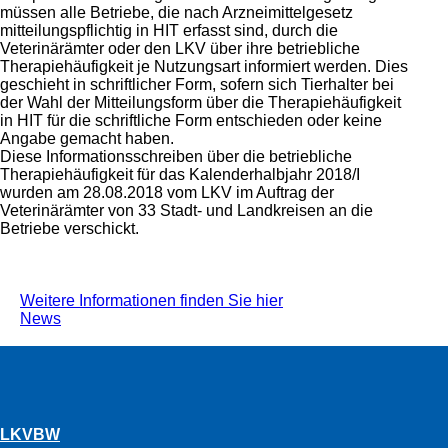
müssen alle Betriebe, die nach Arzneimittelgesetz
mitteilungspflichtig in HIT erfasst sind, durch die
Veterinärämter oder den LKV über ihre betriebliche
Therapiehäufigkeit je Nutzungsart informiert werden. Dies
geschieht in schriftlicher Form, sofern sich Tierhalter bei
der Wahl der Mitteilungsform über die Therapiehäufigkeit
in HIT für die schriftliche Form entschieden oder keine
Angabe gemacht haben.
Diese Informationsschreiben über die betriebliche
Therapiehäufigkeit für das Kalenderhalbjahr 2018/I
wurden am 28.08.2018 vom LKV im Auftrag der
Veterinärämter von 33 Stadt- und Landkreisen an die
Betriebe verschickt.
Weitere Informationen finden Sie hier
News
LKVBW