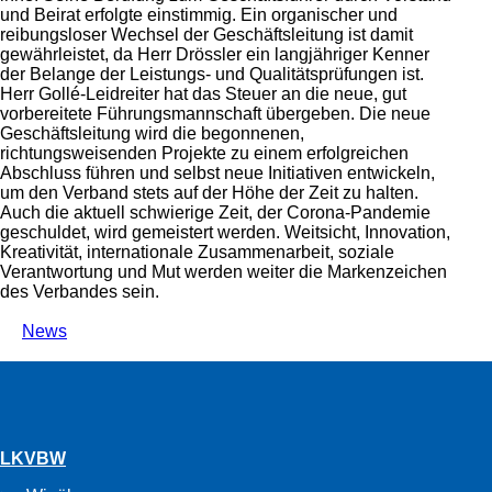
und Beirat erfolgte einstimmig. Ein organischer und
reibungsloser Wechsel der Geschäftsleitung ist damit
gewährleistet, da Herr Drössler ein langjähriger Kenner
der Belange der Leistungs- und Qualitätsprüfungen ist.
Herr Gollé-Leidreiter hat das Steuer an die neue, gut
vorbereitete Führungsmannschaft übergeben. Die neue
Geschäftsleitung wird die begonnenen,
richtungsweisenden Projekte zu einem erfolgreichen
Abschluss führen und selbst neue Initiativen entwickeln,
um den Verband stets auf der Höhe der Zeit zu halten.
Auch die aktuell schwierige Zeit, der Corona-Pandemie
geschuldet, wird gemeistert werden. Weitsicht, Innovation,
Kreativität, internationale Zusammenarbeit, soziale
Verantwortung und Mut werden weiter die Markenzeichen
des Verbandes sein.
News
LKVBW