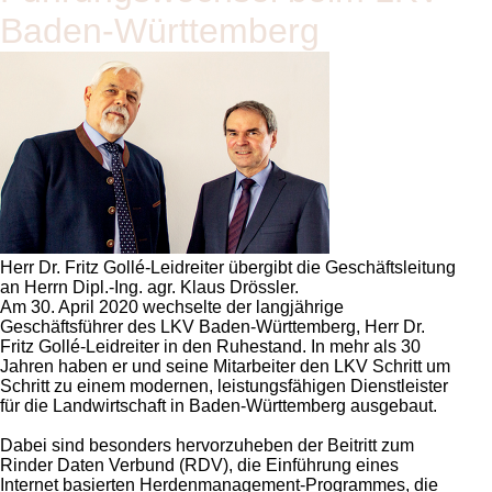
Baden-Württemberg
Herr Dr. Fritz Gollé-Leidreiter übergibt die Geschäftsleitung
an Herrn Dipl.-Ing. agr. Klaus Drössler.
Am 30. April 2020 wechselte der langjährige
Geschäftsführer des LKV Baden-Württemberg, Herr Dr.
Fritz Gollé-Leidreiter in den Ruhestand. In mehr als 30
Jahren haben er und seine Mitarbeiter den LKV Schritt um
Schritt zu einem modernen, leistungsfähigen Dienstleister
für die Landwirtschaft in Baden-Württemberg ausgebaut.
Dabei sind besonders hervorzuheben der Beitritt zum
Rinder Daten Verbund (RDV), die Einführung eines
Internet basierten Herdenmanagement-Programmes, die