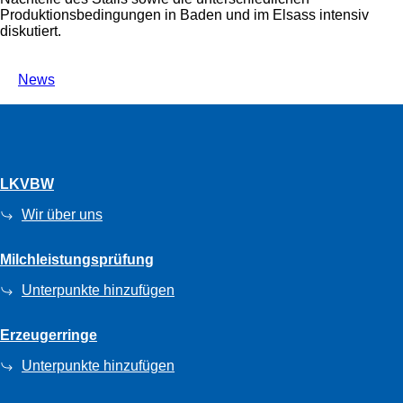
Produktionsbedingungen in Baden und im Elsass intensiv
diskutiert.
News
LKVBW
Wir über uns
Milchleistungsprüfung
Unterpunkte hinzufügen
Erzeugerringe
Unterpunkte hinzufügen