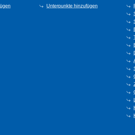
fügen
Unterpunkte hinzufügen