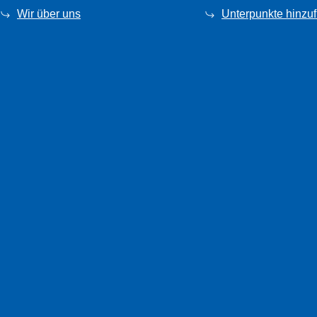
Wir über uns
Unterpunkte hinzu