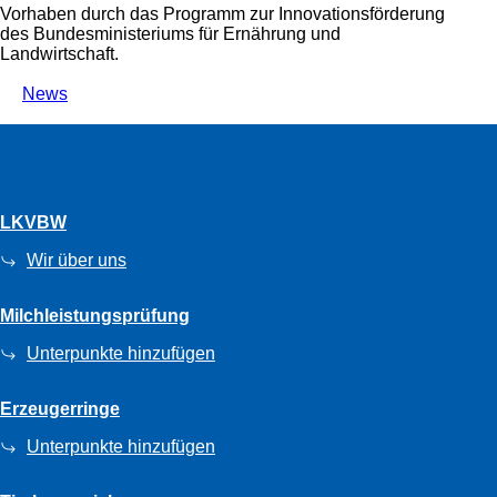
Vorhaben durch das Programm zur Innovationsförderung
des Bundesministeriums für Ernährung und
Landwirtschaft.
News
LKVBW
Wir über uns
Milchleistungsprüfung
Unterpunkte hinzufügen
Erzeugerringe
Unterpunkte hinzufügen