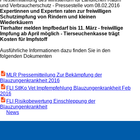
und Verbraucherschutz - Pressestelle vom 08.02.2016
Expertinnen und Experten raten zur freiwilligen
Schutzimpfung von Rindern und kleinen
Wiederkäuern
Tierhalter melden Impfbedarf bis 11. März - freiwillige
Impfung ab April möglich - Tierseuchenkasse trägt
Kosten für Impfstoff
Ausführliche Informationen dazu finden Sie in den
folgenden Dokumenten
MLR Pressemitteilung Zur Bekämpfung der
Blauzungenkrankheit 2016
FLI StIKo Vet Impfempfehlung Blauzungenkrankheit Feb
2016
FLI Risikobewertung Einschleppung der
Blauzungenkrankheit
News