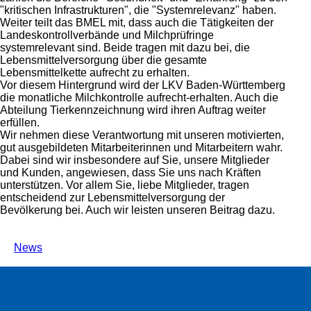
kritischen Infrastrukturen
, die
Systemrelevanz
haben.
Weiter teilt das BMEL mit, dass auch die Tätigkeiten der
Landeskontrollverbände und Milchprüfringe
systemrelevant sind. Beide tragen mit dazu bei, die
Lebensmittelversorgung über die gesamte
Lebensmittelkette aufrecht zu erhalten.
Vor diesem Hintergrund wird der LKV Baden-Württemberg
die monatliche Milchkontrolle aufrecht-erhalten. Auch die
Abteilung Tierkennzeichnung wird ihren Auftrag weiter
erfüllen.
Wir nehmen diese Verantwortung mit unseren motivierten,
gut ausgebildeten Mitarbeiterinnen und Mitarbeitern wahr.
Dabei sind wir insbesondere auf Sie, unsere Mitglieder
und Kunden, angewiesen, dass Sie uns nach Kräften
unterstützen. Vor allem Sie, liebe Mitglieder, tragen
entscheidend zur Lebensmittelversorgung der
Bevölkerung bei. Auch wir leisten unseren Beitrag dazu.
News